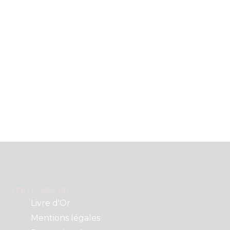
TOUT SAVOIR
Livre d'Or
Mentions légales