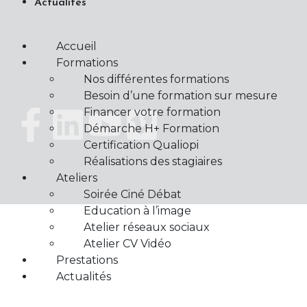
Actualités
Accueil
Formations
Nos différentes formations
Besoin d’une formation sur mesure
Financer votre formation
Démarche H+ Formation
Certification Qualiopi
Réalisations des stagiaires
Ateliers
Soirée Ciné Débat
Education à l’image
Atelier réseaux sociaux
Atelier CV Vidéo
Prestations
Actualités