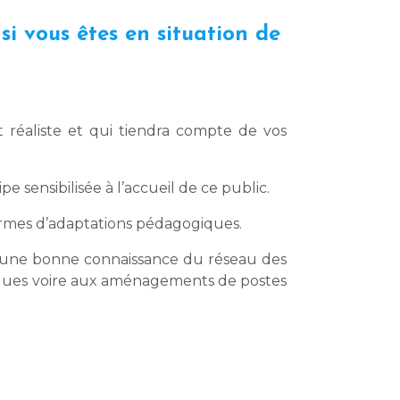
i vous êtes en situation de
réaliste et qui tiendra compte de vos
 sensibilisée à l’accueil de ce public.
ermes d’adaptations pédagogiques.
 une bonne connaissance du réseau des
ogiques voire aux aménagements de postes