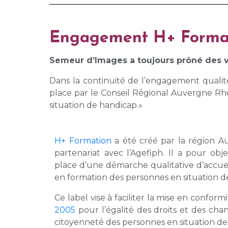
Engagement H+ Forma
Semeur d’Images a toujours prôné des v
Dans la continuité de l’engagement quali
place par le Conseil Régional Auvergne Rh
situation de handicap.»
H+ Formation
a été créé par la région 
partenariat avec l’Agefiph. Il a pour obje
place d’une démarche qualitative d’accu
en formation des personnes en situation d
Ce label vise à faciliter la mise en conform
2005
pour l’égalité des droits et des chanc
citoyenneté des personnes en situation de