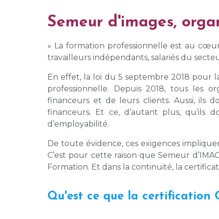
Semeur d'images, organ
« La formation professionnelle est au cœur 
travailleurs indépendants, salariés du sect
En effet, la loi du 5 septembre 2018 pour 
professionnelle. Depuis 2018, tous les o
financeurs et de leurs clients. Aussi, ils
financeurs. Et ce, d’autant plus, qu’ils
d’employabilité.
De toute évidence, ces exigences implique
C’est pour cette raison que Semeur d’IMAGE
Formation. Et dans la continuité, la certif
Qu'est ce que la certification