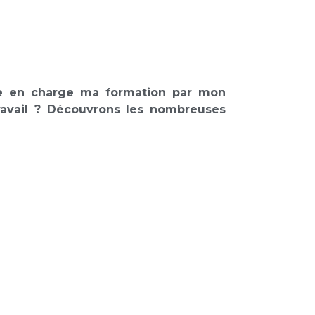
ndre en charge ma formation par mon
ravail ? Découvrons les nombreuses