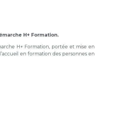
démarche H+ Formation.
marche H+ Formation, portée et mise en
’accueil en formation des personnes en