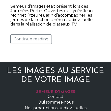
Semeur d’Images était présent lors des
Journées Portes Ouvertes du Lycée Jean
Monnet (Yzeure), afin d’accompagner les
jeunes de la section cinéma-audiovisuelle
dans la réalisation de plateaux TV.
Continue reading
LES IMAGES AU SERVICE
DE VOTRE IMAGE
SEMEUR D'IMAGES
Contact
Qui sommes-nous
Nos productions audiovisuelles