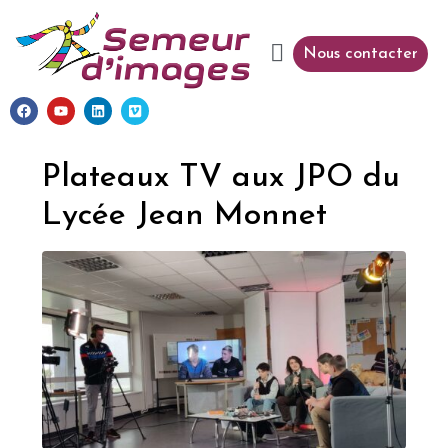
Nous contacter
Plateaux TV aux JPO du
Lycée Jean Monnet