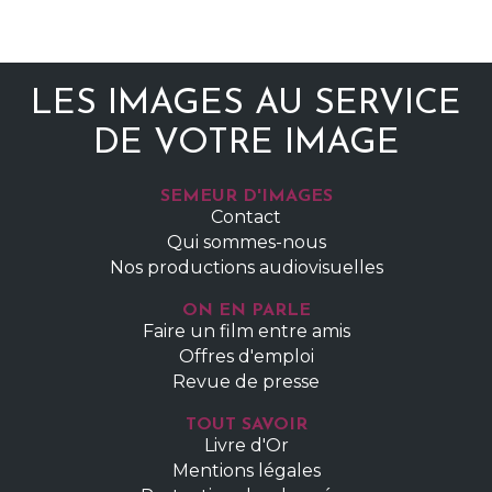
LES IMAGES AU SERVICE
DE VOTRE IMAGE
SEMEUR D'IMAGES
Contact
Qui sommes-nous
Nos productions audiovisuelles
ON EN PARLE
Faire un film entre amis
Offres d'emploi
Revue de presse
TOUT SAVOIR
Livre d'Or
Mentions légales