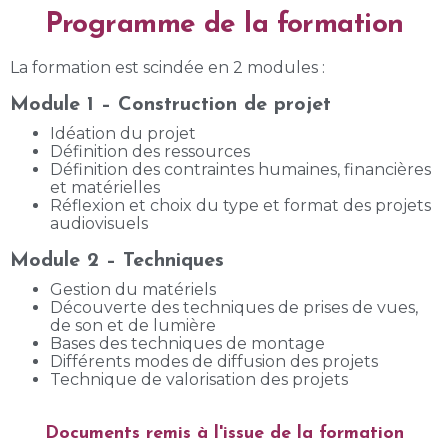
Programme de la formation
La formation est scindée en 2 modules :
Module 1 – Construction de projet
Idéation du projet
Définition des ressources
Définition des contraintes humaines, financières
et matérielles
Réflexion et choix du type et format des projets
audiovisuels
Module 2 – Techniques
Gestion du matériels
Découverte des techniques de prises de vues,
de son et de lumière
Bases des techniques de montage
Différents modes de diffusion des projets
Technique de valorisation des projets
Documents remis à l'issue de la formation