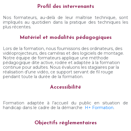
Profil des intervenants
Nos formateurs, au-delà de leur maîtrise technique, sont
impliqués au quotidien dans la pratique des techniques les
plus récentes.
Matériel et modalités pédagogiques
Lors de la formation, nous fournissons des ordinateurs, des
vidéoprojecteurs, des caméras et des logiciels de montage.
Notre équipe de formateurs applique une méthode
pédagogique dite active, rodée et adaptée à la formation
continue pour adultes. Nous évaluons les stagiaires par la
réalisation d’une vidéo, ce support servant de fil rouge
pendant toute la durée de la formation.
Accessibilité
Formation adaptée à l’accueil du public en situation de
handicap dans le cadre de la démarche
H+ Formation
.
Objectifs réglementaires