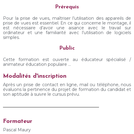
Prérequis
Pour la prise de vues, maîtriser l’utilisation des appareils de
prise de vues est essentiel. En ce qui concerne le montage, il
est nécessaire d’avoir une aisance avec le travail sur
ordinateur et une familiarité avec l’utilisation de logiciels
simples.
Public
Cette formation est ouverte au éducateur spécialisé /
animateur éducation populaire …
Modalités d'inscription
Après un prise de contact en ligne, mail ou téléphone, nous
évaluons la pertinence du projet de formation du candidat et
son aptitude à suivre le cursus prévu.
Formateur
Pascal Maury