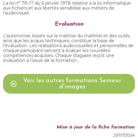
La loi n° 78-17 du 6 janvier 1978 relative à la loi informatique
aux fichiers et aux libertés sensibilise aux métiers de
l’audiovisuel.
Evaluation
L’autonomie, basée sur la maîtrise du matériel et des outils,
ainsi que les acquis techniques, constitue la base de
l’évaluation. Les réalisations audiovisuelles et personnelles de
chaque participant servent à évaluer les nouvelles
compétences acquises. Chaque stagiaire reçoit une
évaluation à l’issue de la formation.
Voir les autres formations Semeur
d'images
Mise à jour de la fiche formation
23/07/2024