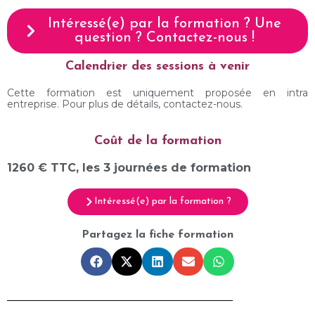
Intéressé(e) par la formation ? Une
question ? Contactez-nous !
Calendrier des sessions à venir
Cette formation est uniquement proposée en intra
entreprise. Pour plus de détails, contactez-nous.
Coût de la formation
1260 € TTC, les 3 journées de formation
Intéressé(e) par la formation ?
Partagez la fiche formation