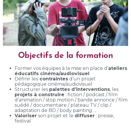
Objectifs de la formation
Former vos équipes à la mise en place d’
ateliers
éducatifs cinéma/audiovisuel
Définir les
contraintes
d’un projet
pédagogique cinéma/audiovisuel
Structurer les
palettes d’interventions
, les
projets à construire
: fiction / podcast / film
d’animation / stop motion / bande annonce / film
suédé / documentaire / plateau TV / clip /
adaptation de BD / body painting …
Valoriser
son projet et le
diffuser
: presse,
festival