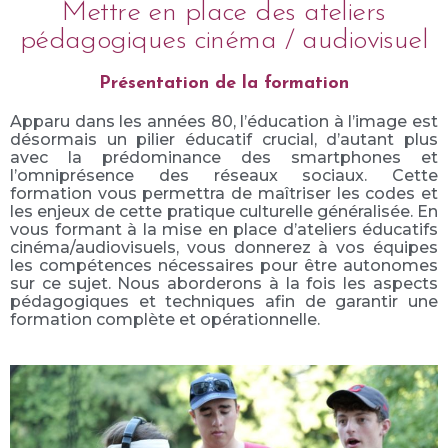
Mettre en place des ateliers
pédagogiques cinéma / audiovisuel
Présentation de la formation
Apparu dans les années 80, l’éducation à l’image est
désormais un pilier éducatif crucial, d’autant plus
avec la prédominance des smartphones et
l’omniprésence des réseaux sociaux. Cette
formation vous permettra de maîtriser les codes et
les enjeux de cette pratique culturelle généralisée. En
vous formant à la mise en place d’ateliers éducatifs
cinéma/audiovisuels, vous donnerez à vos équipes
les compétences nécessaires pour être autonomes
sur ce sujet. Nous aborderons à la fois les aspects
pédagogiques et techniques afin de garantir une
formation complète et opérationnelle.