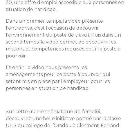
30, une offre d’emploi accessible aux personnes en
situation de handicap.
Dans un premier temps, la vidéo présente
l’entreprise, c’est l’occasion de découvrir
l’environnement du poste de travail. Puis dans un
second temps, la vidéo permet de découvrir les
missions et compétences requises pour le poste à
pourvoir.
Et enfin, la vidéo nous présente les
aménagements pour ce poste à pourvoir qui
seront mis en place par l’employeur pour les
personnes en situation de handicap.
Sur cette même thématique de l’emploi,
découvrez une belle initiative portée par la classe
ULIS du collège de l’Oradou à Clermont-Ferrand