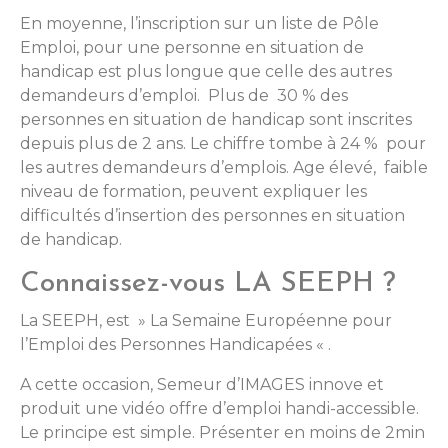
En moyenne, l’inscription sur un liste de Pôle
Emploi, pour une personne en situation de
handicap est plus longue que celle des autres
demandeurs d’emploi. Plus de 30 % des
personnes en situation de handicap sont inscrites
depuis plus de 2 ans. Le chiffre tombe à 24 % pour
les autres demandeurs d’emplois. Age élevé, faible
niveau de formation, peuvent expliquer les
difficultés d’insertion des personnes en situation
de handicap.
Connaissez-vous LA SEEPH ?
La SEEPH, est » La Semaine Européenne pour
l’Emploi des Personnes Handicapées « .
A cette occasion, Semeur d’IMAGES innove et
produit une vidéo offre d’emploi handi-accessible.
Le principe est simple. Présenter en moins de 2min