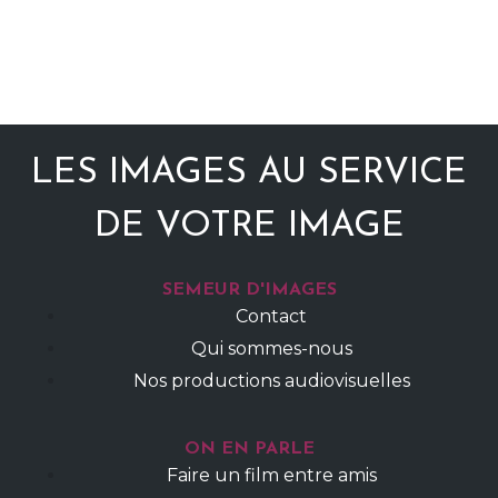
LES IMAGES AU SERVICE
DE VOTRE IMAGE
SEMEUR D'IMAGES
Contact
Qui sommes-nous
Nos productions audiovisuelles
ON EN PARLE
Faire un film entre amis