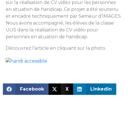
sur la réalisation de CV vidéo pour les personnes
en situation de handicap. Ce projet a été soutenu
et encadré techniquement par Semeur d’IMAGES.
Nous avons accompagné, les élèves de la classe
ULIS dans la réalisation de CV vidéo pour
personnes en situation de handicap.
Découvrez l’article en cliquant sur la photo.
Facebook
X
Linkedin