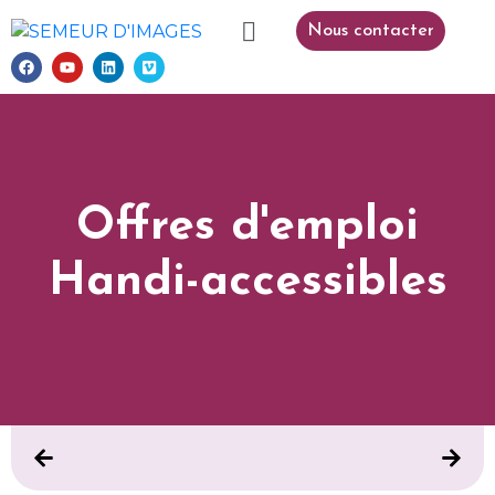
Nous contacter
Offres d'emploi
Handi-accessibles