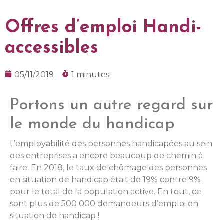
Offres d’emploi Handi-
accessibles
05/11/2019
1 minutes
Portons un autre regard sur
le monde du handicap
L’employabilité des personnes handicapées au sein
des entreprises a encore beaucoup de chemin à
faire. En 2018, le taux de chômage des personnes
en situation de handicap était de 19% contre 9%
pour le total de la population active. En tout, ce
sont plus de 500 000 demandeurs d’emploi en
situation de handicap !