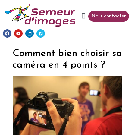
Nous contacter
Comment bien choisir sa
caméra en 4 points ?